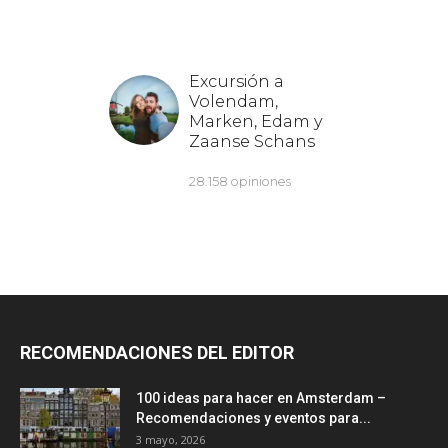
RECOMENDACIONES DEL EDITOR
100 ideas para hacer en Amsterdam –
Recomendaciones y eventos para...
3 mayo, 2026