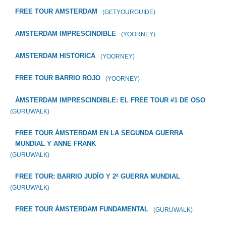
FREE TOUR AMSTERDAM
(GETYOURGUIDE)
AMSTERDAM IMPRESCINDIBLE
(YOORNEY)
AMSTERDAM HISTORICA
(YOORNEY)
FREE TOUR BARRIO ROJO
(YOORNEY)
ÁMSTERDAM IMPRESCINDIBLE: EL FREE TOUR #1 DE OSO
(GURUWALK)
FREE TOUR ÁMSTERDAM EN LA SEGUNDA GUERRA
MUNDIAL Y ANNE FRANK
(GURUWALK)
FREE TOUR: BARRIO JUDÍO Y 2ª GUERRA MUNDIAL
(GURUWALK)
FREE TOUR ÁMSTERDAM FUNDAMENTAL
(GURUWALK)