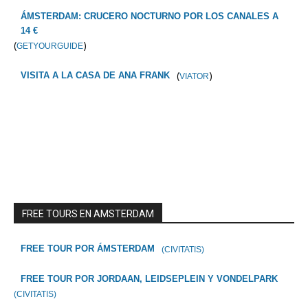
ÁMSTERDAM: CRUCERO NOCTURNO POR LOS CANALES A
14 €
(
)
GETYOURGUIDE
(
)
VISITA A LA CASA DE ANA FRANK
VIATOR
FREE TOURS EN AMSTERDAM
FREE TOUR POR ÁMSTERDAM
(CIVITATIS)
FREE TOUR POR JORDAAN, LEIDSEPLEIN Y VONDELPARK
(CIVITATIS)