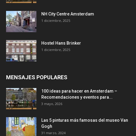
NH City Centre Amsterdam
1 diciembre, 2025
Hostel Hans Brinker
1 diciembre, 2025
MENSAJES POPULARES
100 ideas para hacer en Amsterdam –
Recomendaciones y eventos para...
3 mayo, 2026
Las 5 pinturas más famosas del museo Van
Gogh
31 marzo, 2024