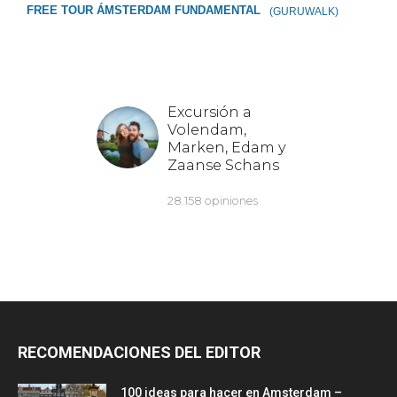
FREE TOUR ÁMSTERDAM FUNDAMENTAL
(GURUWALK)
RECOMENDACIONES DEL EDITOR
100 ideas para hacer en Amsterdam –