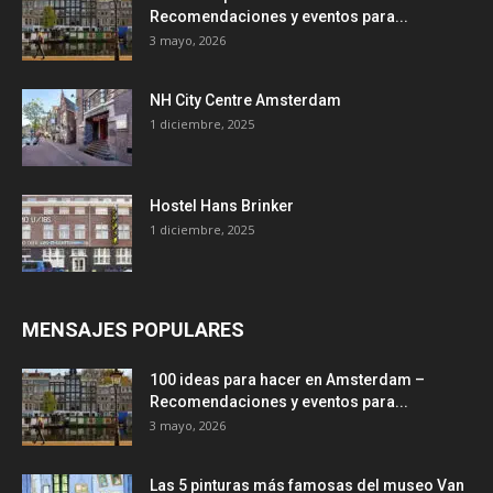
Recomendaciones y eventos para...
3 mayo, 2026
NH City Centre Amsterdam
1 diciembre, 2025
Hostel Hans Brinker
1 diciembre, 2025
MENSAJES POPULARES
100 ideas para hacer en Amsterdam –
Recomendaciones y eventos para...
3 mayo, 2026
Las 5 pinturas más famosas del museo Van