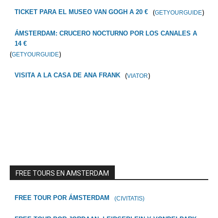
(
)
TICKET PARA EL MUSEO VAN GOGH A 20 €
GETYOURGUIDE
ÁMSTERDAM: CRUCERO NOCTURNO POR LOS CANALES A
14 €
(
)
GETYOURGUIDE
(
)
VISITA A LA CASA DE ANA FRANK
VIATOR
FREE TOURS EN AMSTERDAM
FREE TOUR POR ÁMSTERDAM
(CIVITATIS)