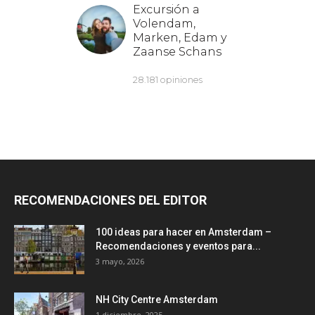
RECOMENDACIONES DEL EDITOR
100 ideas para hacer en Amsterdam –
Recomendaciones y eventos para...
3 mayo, 2026
NH City Centre Amsterdam
1 diciembre, 2025