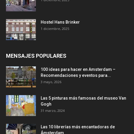
Hostel Hans Brinker
1 diciembre, 2025
MENSAJES POPULARES
100 ideas para hacer en Amsterdam –
Recomendaciones y eventos para...
3 mayo, 2026
Las 5 pinturas más famosas del museo Van
Gogh
31 marzo, 2024
Las 10 librerías más encantadoras de
Ámsterdam