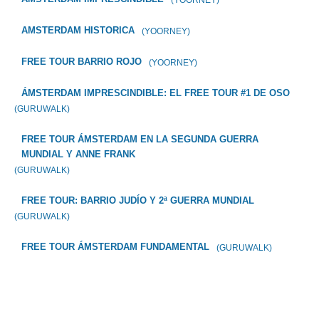
AMSTERDAM HISTORICA
(YOORNEY)
FREE TOUR BARRIO ROJO
(YOORNEY)
ÁMSTERDAM IMPRESCINDIBLE: EL FREE TOUR #1 DE OSO
(GURUWALK)
FREE TOUR ÁMSTERDAM EN LA SEGUNDA GUERRA
MUNDIAL Y ANNE FRANK
(GURUWALK)
FREE TOUR: BARRIO JUDÍO Y 2ª GUERRA MUNDIAL
(GURUWALK)
FREE TOUR ÁMSTERDAM FUNDAMENTAL
(GURUWALK)