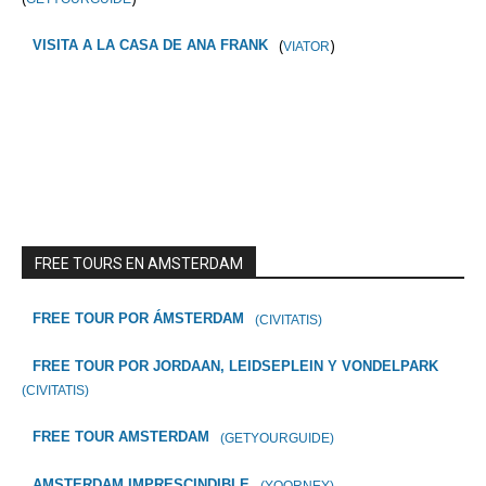
(
)
VISITA A LA CASA DE ANA FRANK
VIATOR
FREE TOURS EN AMSTERDAM
FREE TOUR POR ÁMSTERDAM
(CIVITATIS)
FREE TOUR POR JORDAAN, LEIDSEPLEIN Y VONDELPARK
(CIVITATIS)
FREE TOUR AMSTERDAM
(GETYOURGUIDE)
AMSTERDAM IMPRESCINDIBLE
(YOORNEY)