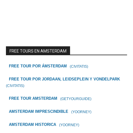
FREE TOURS EN AMSTERDAM
FREE TOUR POR ÁMSTERDAM
(CIVITATIS)
FREE TOUR POR JORDAAN, LEIDSEPLEIN Y VONDELPARK
(CIVITATIS)
FREE TOUR AMSTERDAM
(GETYOURGUIDE)
AMSTERDAM IMPRESCINDIBLE
(YOORNEY)
AMSTERDAM HISTORICA
(YOORNEY)