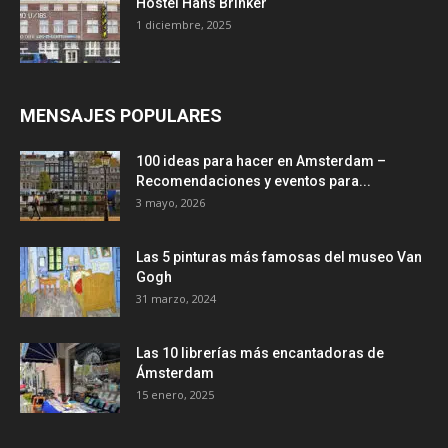
Hostel Hans Brinker
1 diciembre, 2025
MENSAJES POPULARES
100 ideas para hacer en Amsterdam –
Recomendaciones y eventos para...
3 mayo, 2026
Las 5 pinturas más famosas del museo Van
Gogh
31 marzo, 2024
Las 10 librerías más encantadoras de
Ámsterdam
15 enero, 2025