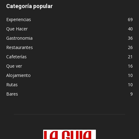
Categoría popular
Experiencias
69
Que Hacer
40
Gastronomia
36
Restaurantes
26
Cafeterías
21
Que ver
16
Alojamiento
10
Rutas
10
Bares
9