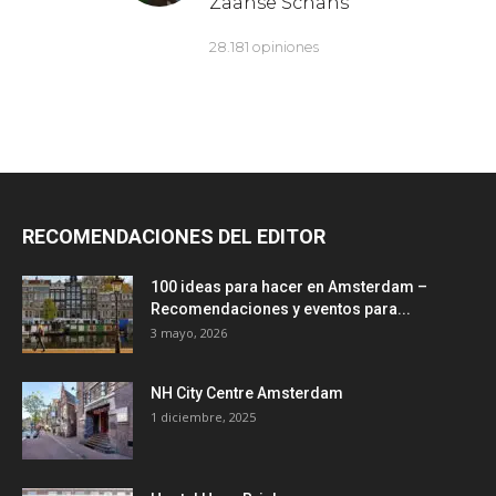
RECOMENDACIONES DEL EDITOR
100 ideas para hacer en Amsterdam –
Recomendaciones y eventos para...
3 mayo, 2026
NH City Centre Amsterdam
1 diciembre, 2025