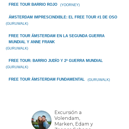
FREE TOUR BARRIO ROJO
(YOORNEY)
ÁMSTERDAM IMPRESCINDIBLE: EL FREE TOUR #1 DE OSO
(GURUWALK)
FREE TOUR ÁMSTERDAM EN LA SEGUNDA GUERRA
MUNDIAL Y ANNE FRANK
(GURUWALK)
FREE TOUR: BARRIO JUDÍO Y 2ª GUERRA MUNDIAL
(GURUWALK)
FREE TOUR ÁMSTERDAM FUNDAMENTAL
(GURUWALK)