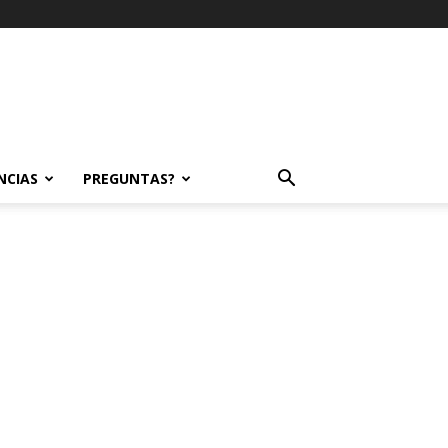
NCIAS
PREGUNTAS?