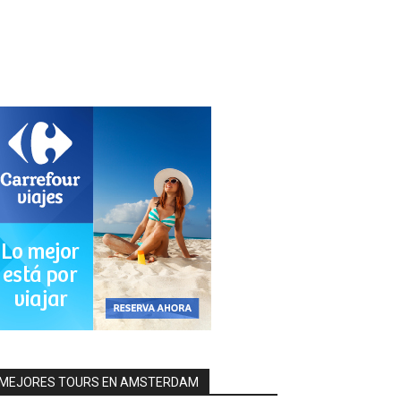
MEJORES TOURS EN AMSTERDAM