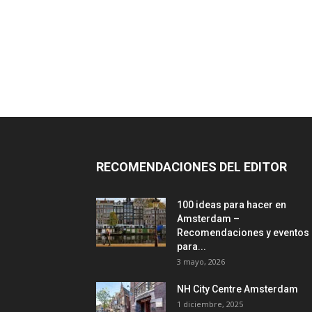
RECOMENDACIONES DEL EDITOR
100 ideas para hacer en
Amsterdam –
Recomendaciones y eventos
para...
3 mayo, 2026
NH City Centre Amsterdam
1 diciembre, 2025