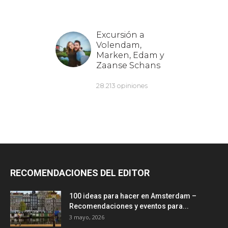
RECOMENDACIONES DEL EDITOR
100 ideas para hacer en Amsterdam –
Recomendaciones y eventos para...
3 mayo, 2026