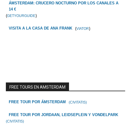
ÁMSTERDAM: CRUCERO NOCTURNO POR LOS CANALES A
14 €
(
)
GETYOURGUIDE
(
)
VISITA A LA CASA DE ANA FRANK
VIATOR
FREE TOURS EN AMSTERDAM
FREE TOUR POR ÁMSTERDAM
(CIVITATIS)
FREE TOUR POR JORDAAN, LEIDSEPLEIN Y VONDELPARK
(CIVITATIS)