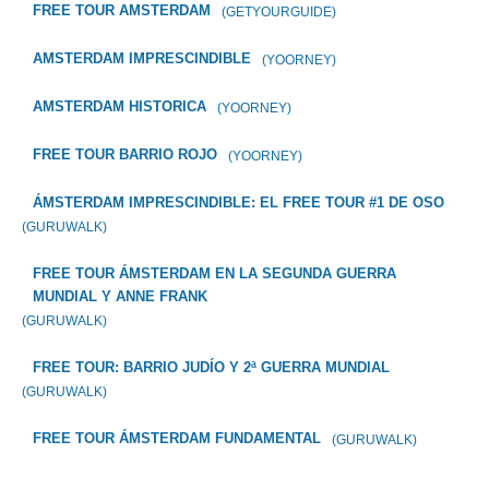
FREE TOUR AMSTERDAM
(GETYOURGUIDE)
AMSTERDAM IMPRESCINDIBLE
(YOORNEY)
AMSTERDAM HISTORICA
(YOORNEY)
FREE TOUR BARRIO ROJO
(YOORNEY)
ÁMSTERDAM IMPRESCINDIBLE: EL FREE TOUR #1 DE OSO
(GURUWALK)
FREE TOUR ÁMSTERDAM EN LA SEGUNDA GUERRA
MUNDIAL Y ANNE FRANK
(GURUWALK)
FREE TOUR: BARRIO JUDÍO Y 2ª GUERRA MUNDIAL
(GURUWALK)
FREE TOUR ÁMSTERDAM FUNDAMENTAL
(GURUWALK)