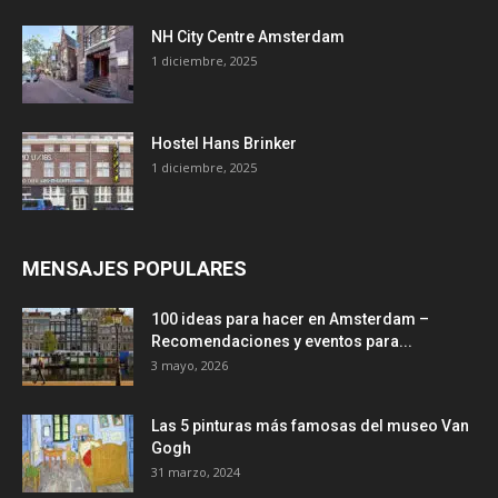
NH City Centre Amsterdam
1 diciembre, 2025
Hostel Hans Brinker
1 diciembre, 2025
MENSAJES POPULARES
100 ideas para hacer en Amsterdam –
Recomendaciones y eventos para...
3 mayo, 2026
Las 5 pinturas más famosas del museo Van
Gogh
31 marzo, 2024