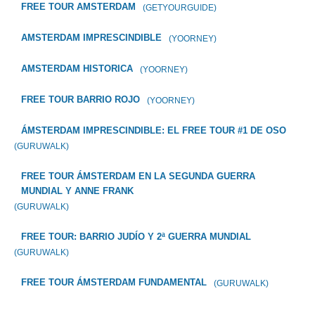
FREE TOUR AMSTERDAM
(GETYOURGUIDE)
AMSTERDAM IMPRESCINDIBLE
(YOORNEY)
AMSTERDAM HISTORICA
(YOORNEY)
FREE TOUR BARRIO ROJO
(YOORNEY)
ÁMSTERDAM IMPRESCINDIBLE: EL FREE TOUR #1 DE OSO
(GURUWALK)
FREE TOUR ÁMSTERDAM EN LA SEGUNDA GUERRA
MUNDIAL Y ANNE FRANK
(GURUWALK)
FREE TOUR: BARRIO JUDÍO Y 2ª GUERRA MUNDIAL
(GURUWALK)
FREE TOUR ÁMSTERDAM FUNDAMENTAL
(GURUWALK)