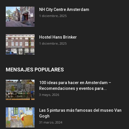
NH City Centre Amsterdam
1 diciembre, 2025
Hostel Hans Brinker
1 diciembre, 2025
MENSAJES POPULARES
100 ideas para hacer en Amsterdam –
Recomendaciones y eventos para...
3 mayo, 2026
Las 5 pinturas más famosas del museo Van
Gogh
31 marzo, 2024