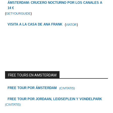
ÁMSTERDAM: CRUCERO NOCTURNO POR LOS CANALES A
14 €
(
)
GETYOURGUIDE
(
)
VISITA A LA CASA DE ANA FRANK
VIATOR
FREE TOURS EN AMSTERDAM
FREE TOUR POR ÁMSTERDAM
(CIVITATIS)
FREE TOUR POR JORDAAN, LEIDSEPLEIN Y VONDELPARK
(CIVITATIS)