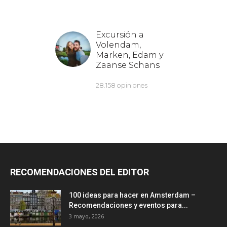
RECOMENDACIONES DEL EDITOR
100 ideas para hacer en Amsterdam –
Recomendaciones y eventos para...
3 mayo, 2026