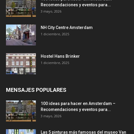
Recomendaciones y eventos para...
3 mayo, 2026
NH City Centre Amsterdam
1 diciembre, 2025
Hostel Hans Brinker
1 diciembre, 2025
MENSAJES POPULARES
100 ideas para hacer en Amsterdam –
Recomendaciones y eventos para...
3 mayo, 2026
Las 5 pinturas más famosas del museo Van