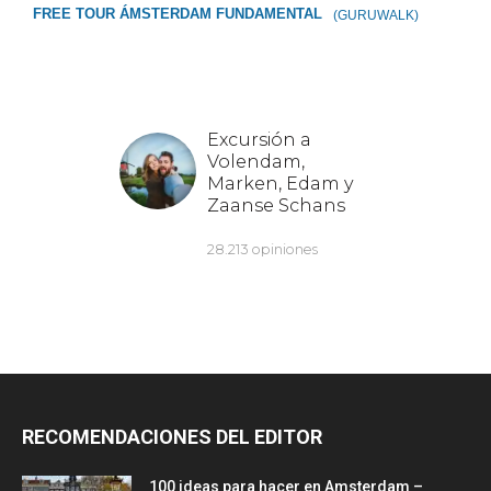
FREE TOUR ÁMSTERDAM FUNDAMENTAL
(GURUWALK)
RECOMENDACIONES DEL EDITOR
100 ideas para hacer en Amsterdam –