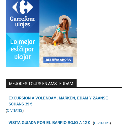
MEJORES TOURS EN AMSTERDAM
EXCURSIÓN A VOLENDAM, MARKEN, EDAM Y ZAANSE
SCHANS 39 €
(
)
CIVITATIS
(
)
VISITA GUIADA POR EL BARRIO ROJO A 12 €
CIVITATIS