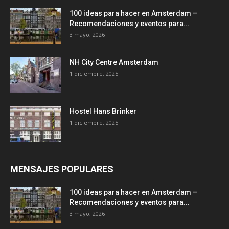
100 ideas para hacer en Amsterdam –
Recomendaciones y eventos para...
3 mayo, 2026
NH City Centre Amsterdam
1 diciembre, 2025
Hostel Hans Brinker
1 diciembre, 2025
MENSAJES POPULARES
100 ideas para hacer en Amsterdam –
Recomendaciones y eventos para...
3 mayo, 2026