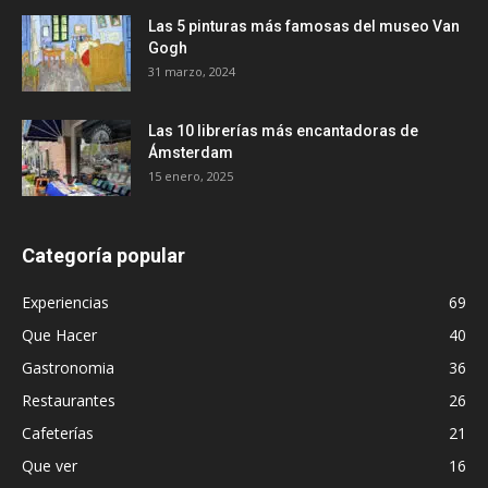
Las 5 pinturas más famosas del museo Van
Gogh
31 marzo, 2024
Las 10 librerías más encantadoras de
Ámsterdam
15 enero, 2025
Categoría popular
Experiencias
69
Que Hacer
40
Gastronomia
36
Restaurantes
26
Cafeterías
21
Que ver
16