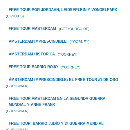
FREE TOUR POR JORDAAN, LEIDSEPLEIN Y VONDELPARK
(CIVITATIS)
FREE TOUR AMSTERDAM
(GETYOURGUIDE)
AMSTERDAM IMPRESCINDIBLE
(YOORNEY)
AMSTERDAM HISTORICA
(YOORNEY)
FREE TOUR BARRIO ROJO
(YOORNEY)
ÁMSTERDAM IMPRESCINDIBLE: EL FREE TOUR #1 DE OSO
(GURUWALK)
FREE TOUR ÁMSTERDAM EN LA SEGUNDA GUERRA
MUNDIAL Y ANNE FRANK
(GURUWALK)
FREE TOUR: BARRIO JUDÍO Y 2ª GUERRA MUNDIAL
(GURUWALK)