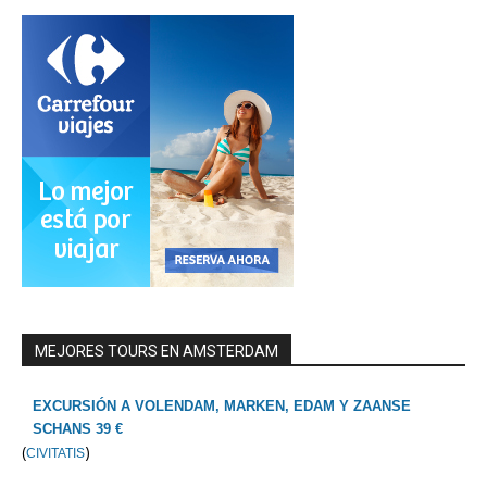
MEJORES TOURS EN AMSTERDAM
EXCURSIÓN A VOLENDAM, MARKEN, EDAM Y ZAANSE
SCHANS 39 €
(
)
CIVITATIS