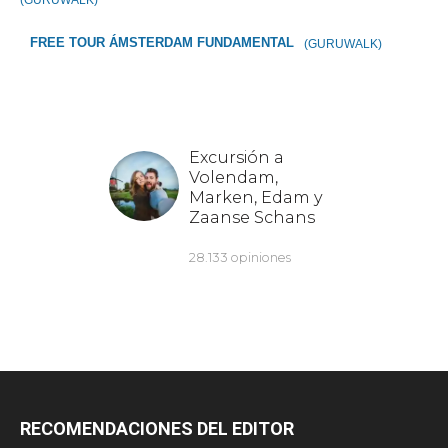
FREE TOUR ÁMSTERDAM FUNDAMENTAL
(GURUWALK)
RECOMENDACIONES DEL EDITOR