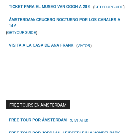
(
)
TICKET PARA EL MUSEO VAN GOGH A 20 €
GETYOURGUIDE
ÁMSTERDAM: CRUCERO NOCTURNO POR LOS CANALES A
14 €
(
)
GETYOURGUIDE
(
)
VISITA A LA CASA DE ANA FRANK
VIATOR
FREE TOURS EN AMSTERDAM
FREE TOUR POR ÁMSTERDAM
(CIVITATIS)