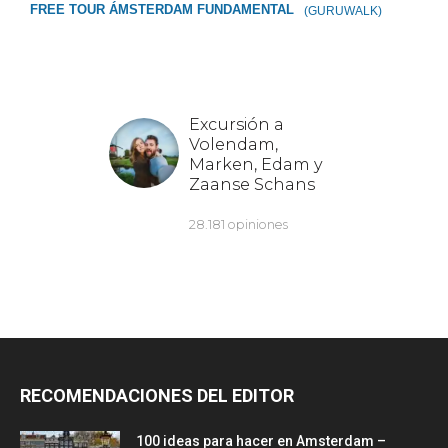
FREE TOUR ÁMSTERDAM FUNDAMENTAL
(GURUWALK)
RECOMENDACIONES DEL EDITOR
100 ideas para hacer en Amsterdam –