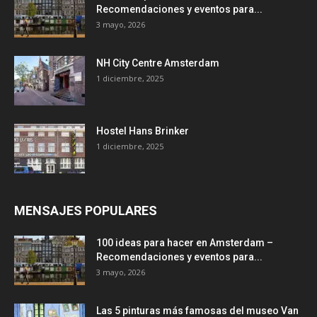
Recomendaciones y eventos para...
3 mayo, 2026
NH City Centre Amsterdam
1 diciembre, 2025
Hostel Hans Brinker
1 diciembre, 2025
MENSAJES POPULARES
100 ideas para hacer en Amsterdam –
Recomendaciones y eventos para...
3 mayo, 2026
Las 5 pinturas más famosas del museo Van