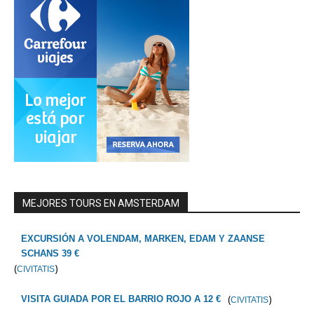
MEJORES TOURS EN AMSTERDAM
EXCURSIÓN A VOLENDAM, MARKEN, EDAM Y ZAANSE
SCHANS 39 €
(
)
CIVITATIS
(
)
VISITA GUIADA POR EL BARRIO ROJO A 12 €
CIVITATIS