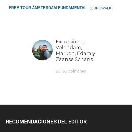
FREE TOUR ÁMSTERDAM FUNDAMENTAL
(GURUWALK)
RECOMENDACIONES DEL EDITOR