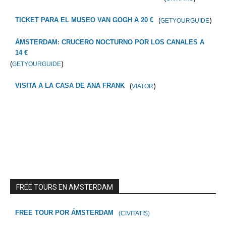
(
)
TICKET PARA EL MUSEO VAN GOGH A 20 €
GETYOURGUIDE
ÁMSTERDAM: CRUCERO NOCTURNO POR LOS CANALES A
14 €
(
)
GETYOURGUIDE
(
)
VISITA A LA CASA DE ANA FRANK
VIATOR
FREE TOURS EN AMSTERDAM
FREE TOUR POR ÁMSTERDAM
(CIVITATIS)