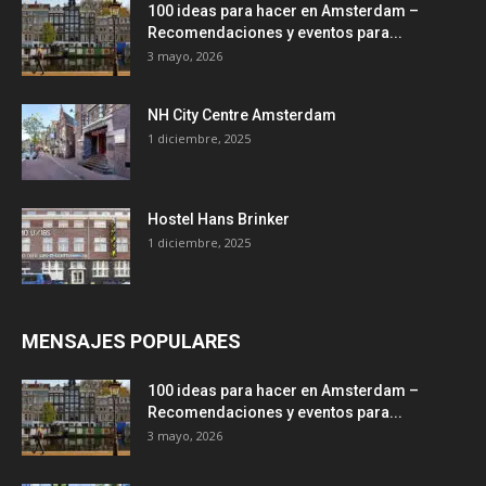
100 ideas para hacer en Amsterdam –
Recomendaciones y eventos para...
3 mayo, 2026
NH City Centre Amsterdam
1 diciembre, 2025
Hostel Hans Brinker
1 diciembre, 2025
MENSAJES POPULARES
100 ideas para hacer en Amsterdam –
Recomendaciones y eventos para...
3 mayo, 2026