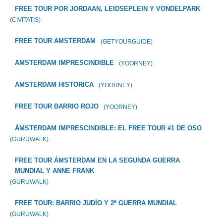
FREE TOUR POR JORDAAN, LEIDSEPLEIN Y VONDELPARK
(CIVITATIS)
FREE TOUR AMSTERDAM
(GETYOURGUIDE)
AMSTERDAM IMPRESCINDIBLE
(YOORNEY)
AMSTERDAM HISTORICA
(YOORNEY)
FREE TOUR BARRIO ROJO
(YOORNEY)
ÁMSTERDAM IMPRESCINDIBLE: EL FREE TOUR #1 DE OSO
(GURUWALK)
FREE TOUR ÁMSTERDAM EN LA SEGUNDA GUERRA
MUNDIAL Y ANNE FRANK
(GURUWALK)
FREE TOUR: BARRIO JUDÍO Y 2ª GUERRA MUNDIAL
(GURUWALK)