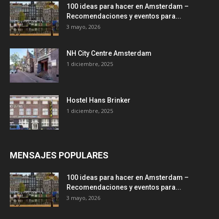
100 ideas para hacer en Amsterdam –
Recomendaciones y eventos para...
3 mayo, 2026
NH City Centre Amsterdam
1 diciembre, 2025
Hostel Hans Brinker
1 diciembre, 2025
MENSAJES POPULARES
100 ideas para hacer en Amsterdam –
Recomendaciones y eventos para...
3 mayo, 2026