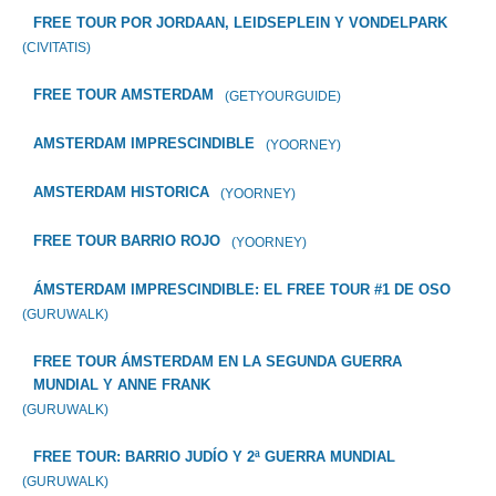
FREE TOUR POR JORDAAN, LEIDSEPLEIN Y VONDELPARK
(CIVITATIS)
FREE TOUR AMSTERDAM
(GETYOURGUIDE)
AMSTERDAM IMPRESCINDIBLE
(YOORNEY)
AMSTERDAM HISTORICA
(YOORNEY)
FREE TOUR BARRIO ROJO
(YOORNEY)
ÁMSTERDAM IMPRESCINDIBLE: EL FREE TOUR #1 DE OSO
(GURUWALK)
FREE TOUR ÁMSTERDAM EN LA SEGUNDA GUERRA
MUNDIAL Y ANNE FRANK
(GURUWALK)
FREE TOUR: BARRIO JUDÍO Y 2ª GUERRA MUNDIAL
(GURUWALK)