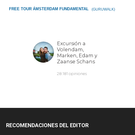
FREE TOUR ÁMSTERDAM FUNDAMENTAL
(GURUWALK)
RECOMENDACIONES DEL EDITOR