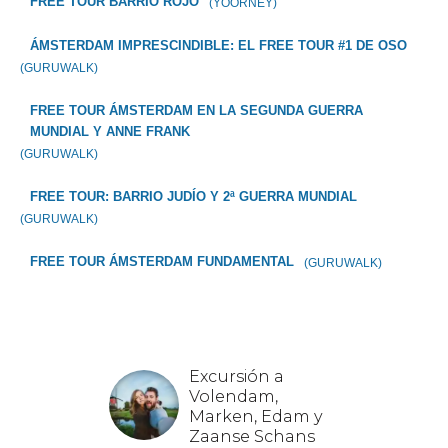
FREE TOUR BARRIO ROJO
(YOORNEY)
ÁMSTERDAM IMPRESCINDIBLE: EL FREE TOUR #1 DE OSO
(GURUWALK)
FREE TOUR ÁMSTERDAM EN LA SEGUNDA GUERRA
MUNDIAL Y ANNE FRANK
(GURUWALK)
FREE TOUR: BARRIO JUDÍO Y 2ª GUERRA MUNDIAL
(GURUWALK)
FREE TOUR ÁMSTERDAM FUNDAMENTAL
(GURUWALK)