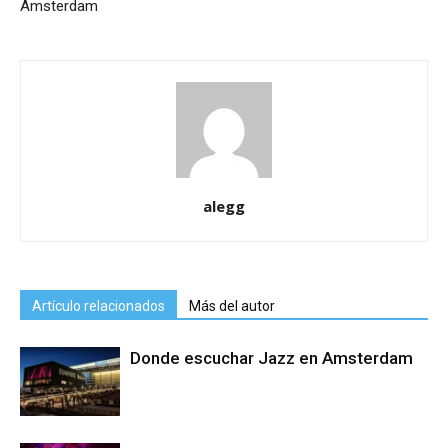
Amsterdam
alegg
Artículo relacionados
Más del autor
Donde escuchar Jazz en Amsterdam