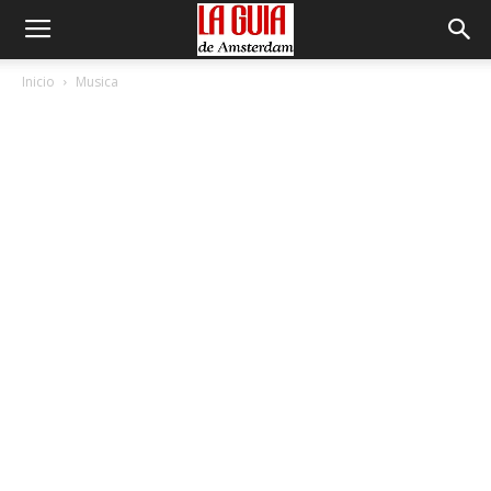
Inicio
Musica