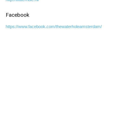
Facebook
https://www.facebook.com/thewaterholeamsterdam/