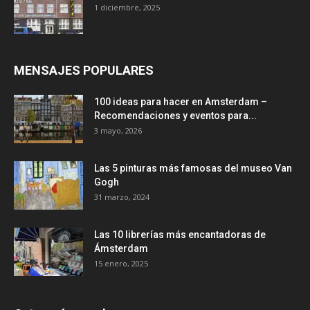
1 diciembre, 2025
MENSAJES POPULARES
100 ideas para hacer en Amsterdam –
Recomendaciones y eventos para...
3 mayo, 2026
Las 5 pinturas más famosas del museo Van
Gogh
31 marzo, 2024
Las 10 librerías más encantadoras de
Ámsterdam
15 enero, 2025