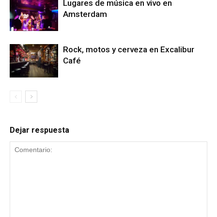
Lugares de música en vivo en
Amsterdam
Rock, motos y cerveza en Excalibur
Café
Dejar respuesta