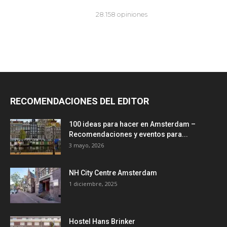
RECOMENDACIONES DEL EDITOR
100 ideas para hacer en Amsterdam –
Recomendaciones y eventos para...
3 mayo, 2026
NH City Centre Amsterdam
1 diciembre, 2025
Hostel Hans Brinker