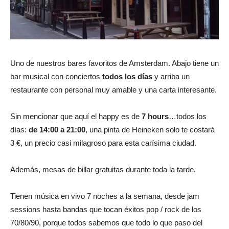
Uno de nuestros bares favoritos de Amsterdam. Abajo tiene un
bar musical con conciertos
todos los días
y arriba un
restaurante con personal muy amable y una carta interesante.
Sin mencionar que aquí el happy es de
7 hours
…todos los
días:
de 14:00 a 21:00
, una pinta de Heineken solo te costará
3 €, un precio casi milagroso para esta carísima ciudad.
Además, mesas de billar gratuitas durante toda la tarde.
Tienen música en vivo 7 noches a la semana, desde jam
sessions hasta bandas que tocan éxitos pop / rock de los
70/80/90, porque todos sabemos que todo lo que paso del