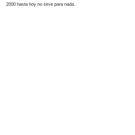
2000 hasta hoy no sirve para nada.