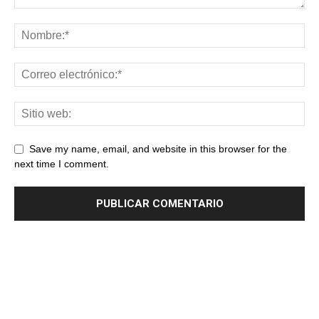
Save my name, email, and website in this browser for the
next time I comment.