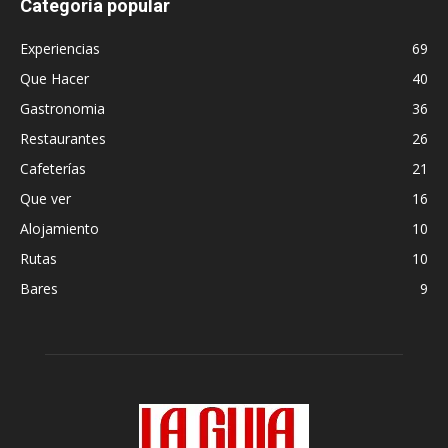
Categoría popular
Experiencias
69
Que Hacer
40
Gastronomia
36
Restaurantes
26
Cafeterías
21
Que ver
16
Alojamiento
10
Rutas
10
Bares
9