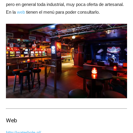
pero en general toda industrial, muy poca oferta de artesanal.
En la
web
tienen el menú para poder consultarlo.
Web
http://waterhole.nl/