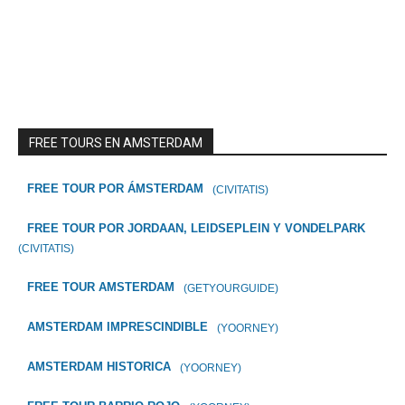
FREE TOURS EN AMSTERDAM
FREE TOUR POR ÁMSTERDAM
(CIVITATIS)
FREE TOUR POR JORDAAN, LEIDSEPLEIN Y VONDELPARK
(CIVITATIS)
FREE TOUR AMSTERDAM
(GETYOURGUIDE)
AMSTERDAM IMPRESCINDIBLE
(YOORNEY)
AMSTERDAM HISTORICA
(YOORNEY)