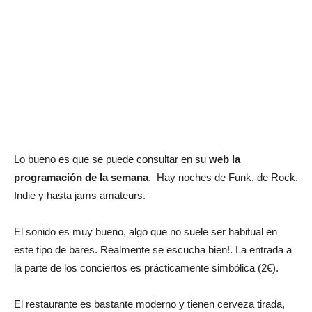
Lo bueno es que se puede consultar en su
web la
programación de la semana
. Hay noches de Funk, de Rock,
Indie y hasta jams amateurs.
El sonido es muy bueno, algo que no suele ser habitual en
este tipo de bares. Realmente se escucha bien!. La entrada a
la parte de los conciertos es prácticamente simbólica (
2€
).
El restaurante es bastante moderno y tienen cerveza tirada,