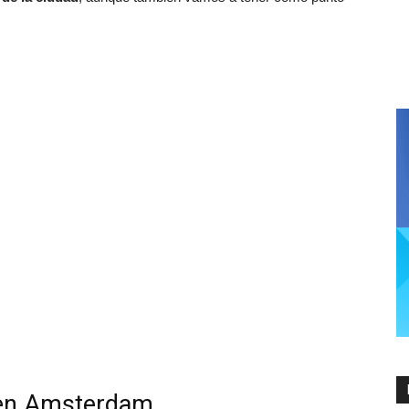
e en Amsterdam