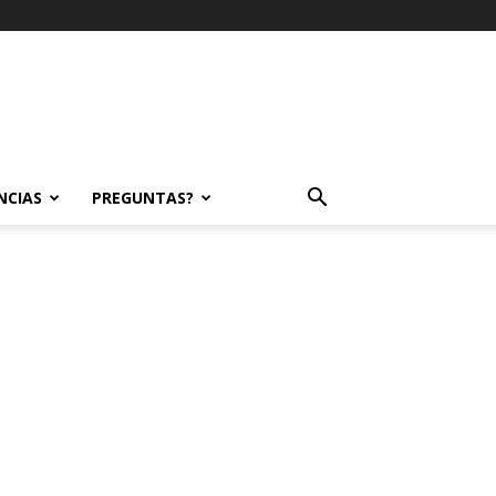
NCIAS
PREGUNTAS?