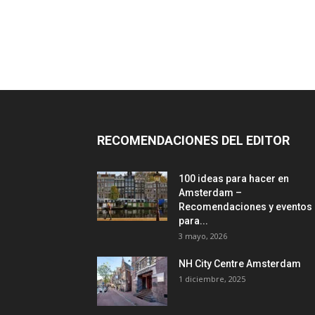
RECOMENDACIONES DEL EDITOR
100 ideas para hacer en
Amsterdam –
Recomendaciones y eventos
para...
3 mayo, 2026
NH City Centre Amsterdam
1 diciembre, 2025