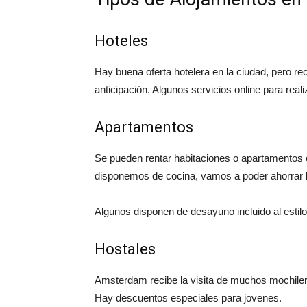
Hoteles
Hay buena oferta hotelera en la ciudad, pero 
anticipación. Algunos servicios online para rea
Apartamentos
Se pueden rentar habitaciones o apartamentos 
disponemos de cocina, vamos a poder ahorrar 
Algunos disponen de desayuno incluido al estilo
Hostales
Amsterdam recibe la visita de muchos mochileros
Hay descuentos especiales para jovenes.