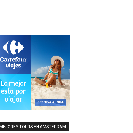
MEJORES TOURS EN AMSTERDAM