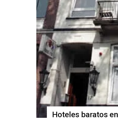
Hoteles baratos 