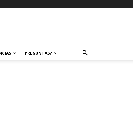
NCIAS
PREGUNTAS?