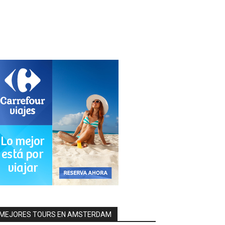
MEJORES TOURS EN AMSTERDAM