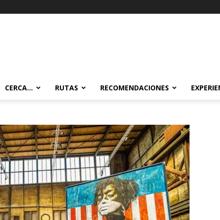
CERCA…
RUTAS
RECOMENDACIONES
EXPERIE