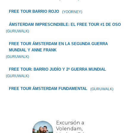
FREE TOUR BARRIO ROJO
(YOORNEY)
ÁMSTERDAM IMPRESCINDIBLE: EL FREE TOUR #1 DE OSO
(GURUWALK)
FREE TOUR ÁMSTERDAM EN LA SEGUNDA GUERRA
MUNDIAL Y ANNE FRANK
(GURUWALK)
FREE TOUR: BARRIO JUDÍO Y 2ª GUERRA MUNDIAL
(GURUWALK)
FREE TOUR ÁMSTERDAM FUNDAMENTAL
(GURUWALK)