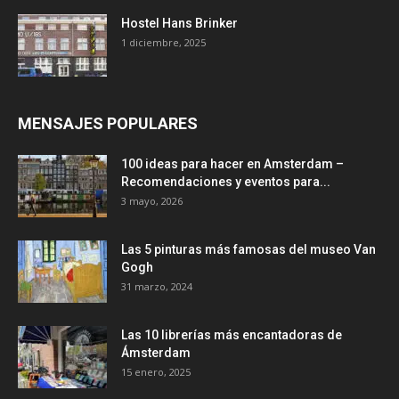
Hostel Hans Brinker
1 diciembre, 2025
MENSAJES POPULARES
100 ideas para hacer en Amsterdam –
Recomendaciones y eventos para...
3 mayo, 2026
Las 5 pinturas más famosas del museo Van
Gogh
31 marzo, 2024
Las 10 librerías más encantadoras de
Ámsterdam
15 enero, 2025