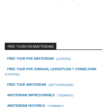
FREE TOURS EN AMSTERDAM
FREE TOUR POR ÁMSTERDAM
(CIVITATIS)
FREE TOUR POR JORDAAN, LEIDSEPLEIN Y VONDELPARK
(CIVITATIS)
FREE TOUR AMSTERDAM
(GETYOURGUIDE)
AMSTERDAM IMPRESCINDIBLE
(YOORNEY)
AMSTERDAM HISTORICA
(YOORNEY)