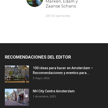
RECOMENDACIONES DEL EDITOR
100 ideas para hacer en Amsterdam –
Recomendaciones y eventos para...
3 mayo, 2026
NH City Centre Amsterdam
1 diciembre, 2025