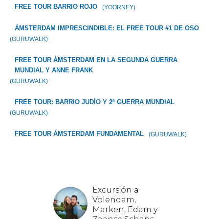
FREE TOUR BARRIO ROJO
(YOORNEY)
ÁMSTERDAM IMPRESCINDIBLE: EL FREE TOUR #1 DE OSO
(GURUWALK)
FREE TOUR ÁMSTERDAM EN LA SEGUNDA GUERRA
MUNDIAL Y ANNE FRANK
(GURUWALK)
FREE TOUR: BARRIO JUDÍO Y 2ª GUERRA MUNDIAL
(GURUWALK)
FREE TOUR ÁMSTERDAM FUNDAMENTAL
(GURUWALK)