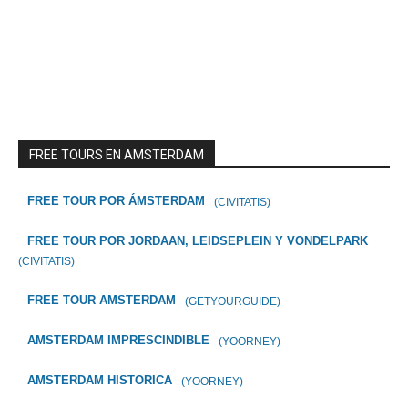
FREE TOURS EN AMSTERDAM
FREE TOUR POR ÁMSTERDAM
(CIVITATIS)
FREE TOUR POR JORDAAN, LEIDSEPLEIN Y VONDELPARK
(CIVITATIS)
FREE TOUR AMSTERDAM
(GETYOURGUIDE)
AMSTERDAM IMPRESCINDIBLE
(YOORNEY)
AMSTERDAM HISTORICA
(YOORNEY)