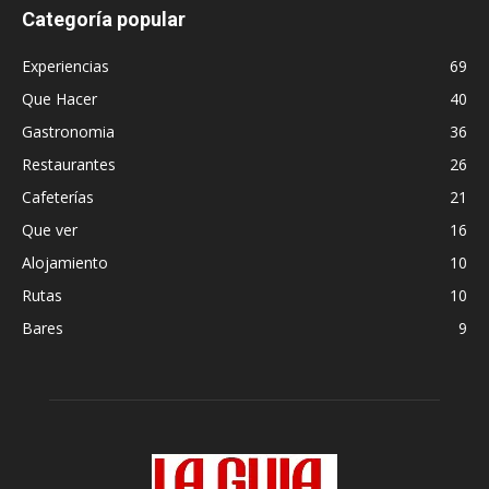
Categoría popular
Experiencias
69
Que Hacer
40
Gastronomia
36
Restaurantes
26
Cafeterías
21
Que ver
16
Alojamiento
10
Rutas
10
Bares
9