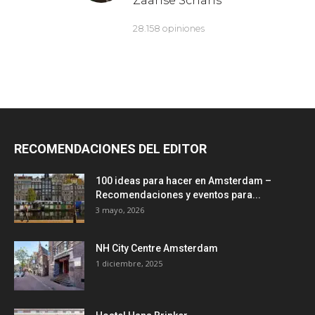
RECOMENDACIONES DEL EDITOR
100 ideas para hacer en Amsterdam –
Recomendaciones y eventos para...
3 mayo, 2026
NH City Centre Amsterdam
1 diciembre, 2025