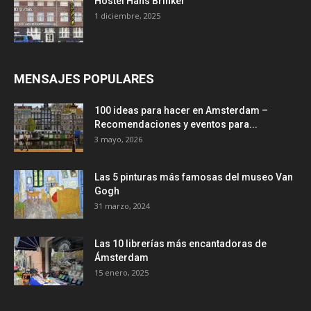
Hostel Hans Brinker
1 diciembre, 2025
MENSAJES POPULARES
100 ideas para hacer en Amsterdam –
Recomendaciones y eventos para...
3 mayo, 2026
Las 5 pinturas más famosas del museo Van
Gogh
31 marzo, 2024
Las 10 librerías más encantadoras de
Ámsterdam
15 enero, 2025